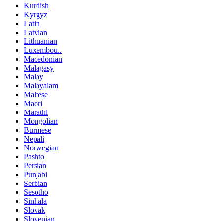
Kurdish
Kyrgyz
Latin
Latvian
Lithuanian
Luxembou..
Macedonian
Malagasy
Malay
Malayalam
Maltese
Maori
Marathi
Mongolian
Burmese
Nepali
Norwegian
Pashto
Persian
Punjabi
Serbian
Sesotho
Sinhala
Slovak
Slovenian