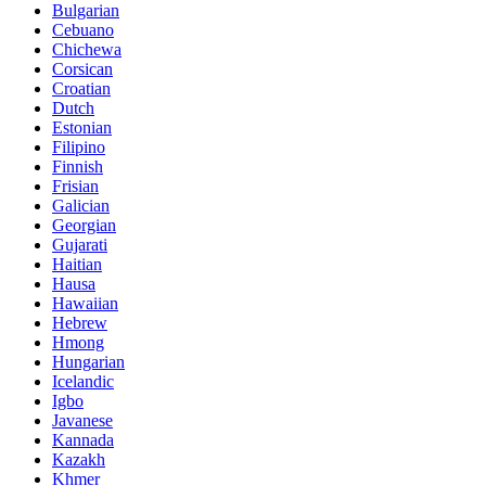
Bulgarian
Cebuano
Chichewa
Corsican
Croatian
Dutch
Estonian
Filipino
Finnish
Frisian
Galician
Georgian
Gujarati
Haitian
Hausa
Hawaiian
Hebrew
Hmong
Hungarian
Icelandic
Igbo
Javanese
Kannada
Kazakh
Khmer